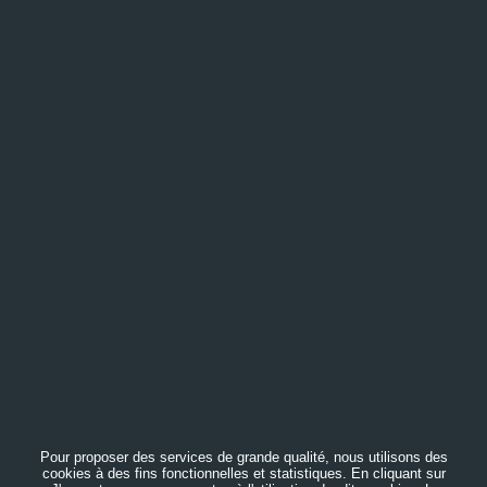
Pour proposer des services de grande qualité, nous utilisons des
cookies à des fins fonctionnelles et statistiques. En cliquant sur